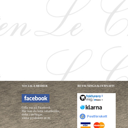
SOCIALA MEDIER
BETALNINGSALTERNATIV
Gilla oss på Facebook.
Här kan du hitta rabattkoder,
delta i tävlingar,
vinna produkter m.m.