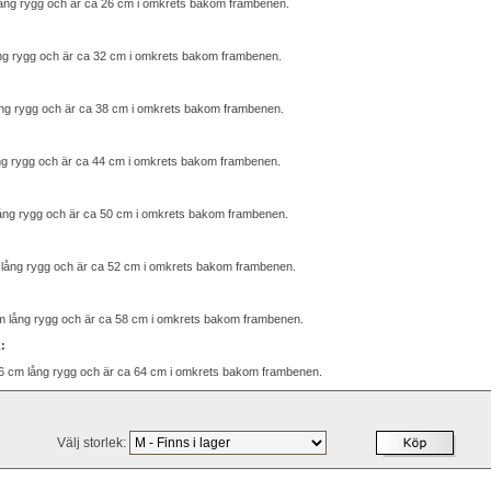
ång rygg och är ca 26 cm i omkrets bakom frambenen.
ng rygg och är ca 32 cm i omkrets bakom frambenen.
ng rygg och är ca 38 cm i omkrets bakom frambenen.
ng rygg och är ca 44 cm i omkrets bakom frambenen.
ång rygg och är ca 50 cm i omkrets bakom frambenen.
lång rygg och är ca 52 cm i omkrets bakom frambenen.
 lång rygg och är ca 58 cm i omkrets bakom frambenen.
:
 cm lång rygg och är ca 64 cm i omkrets bakom frambenen.
Välj storlek: