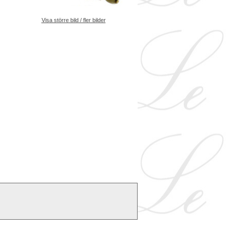
Visa större bild / fler bilder