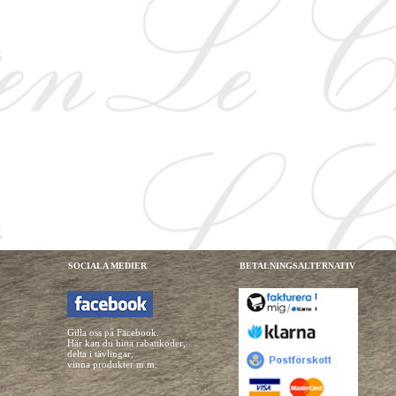
SOCIALA MEDIER
BETALNINGSALTERNATIV
Gilla oss på Facebook.
Här kan du hitta rabattkoder,
delta i tävlingar,
vinna produkter m.m.