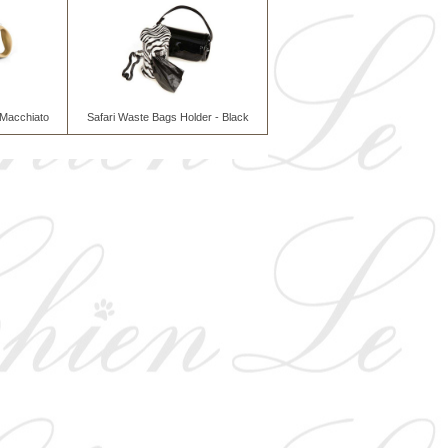
- Macchiato
Safari Waste Bags Holder - Black