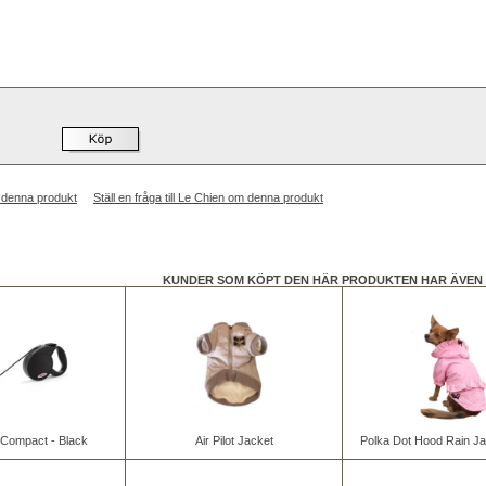
 denna produkt
Ställ en fråga till Le Chien om denna produkt
KUNDER SOM KÖPT DEN HÄR PRODUKTEN HAR ÄVEN 
i Compact - Black
Air Pilot Jacket
Polka Dot Hood Rain Ja