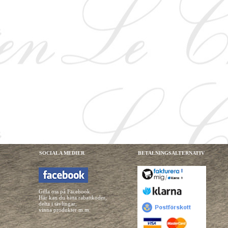
SOCIALA MEDIER
BETALNINGSALTERNATIV
Gilla oss på Facebook.
Här kan du hitta rabattkoder,
delta i tävlingar,
vinna produkter m.m.