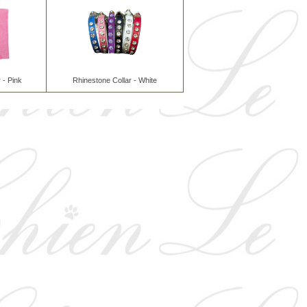
 - Pink
Rhinestone Collar - White