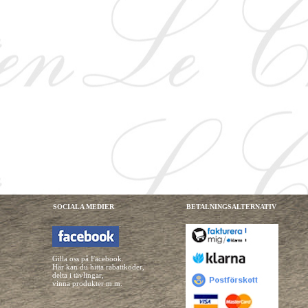
SOCIALA MEDIER
BETALNINGSALTERNATIV
Gilla oss på Facebook.
Här kan du hitta rabattkoder,
delta i tävlingar,
vinna produkter m.m.