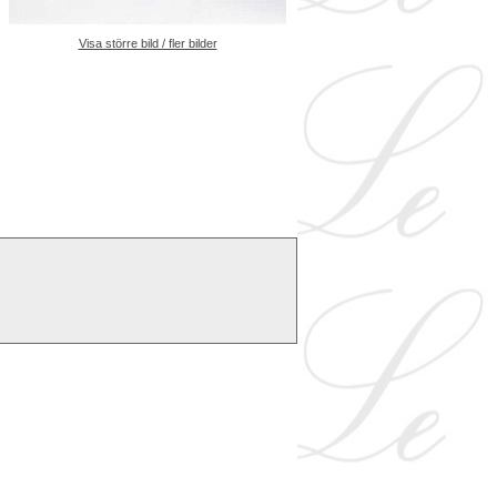
Visa större bild / fler bilder