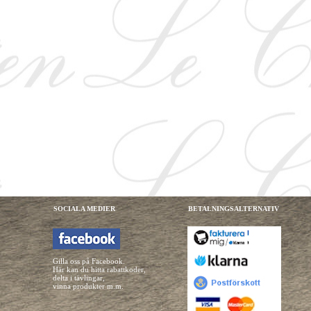
SOCIALA MEDIER
BETALNINGSALTERNATIV
Gilla oss på Facebook.
Här kan du hitta rabattkoder,
delta i tävlingar,
vinna produkter m.m.