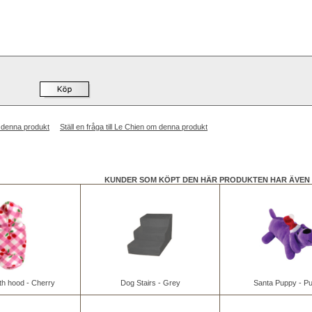
 denna produkt
Ställ en fråga till Le Chien om denna produkt
KUNDER SOM KÖPT DEN HÄR PRODUKTEN HAR ÄVEN 
th hood - Cherry
Dog Stairs - Grey
Santa Puppy - Pu