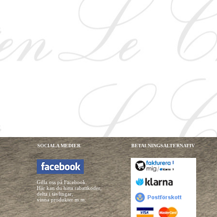
SOCIALA MEDIER
BETALNINGSALTERNATIV
Gilla oss på Facebook.
Här kan du hitta rabattkoder,
delta i tävlingar,
vinna produkter m.m.