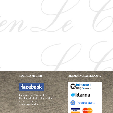
SOCIALA MEDIER
BETALNINGSALTERNATIV
Gilla oss på Facebook.
Här kan du hitta rabattkoder,
delta i tävlingar,
vinna produkter m.m.