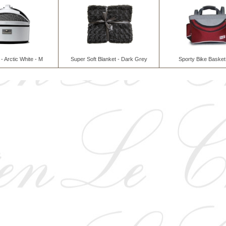
- Arctic White - M
Super Soft Blanket - Dark Grey
Sporty Bike Basket