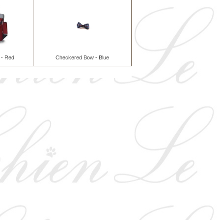
 - Red
Checkered Bow - Blue