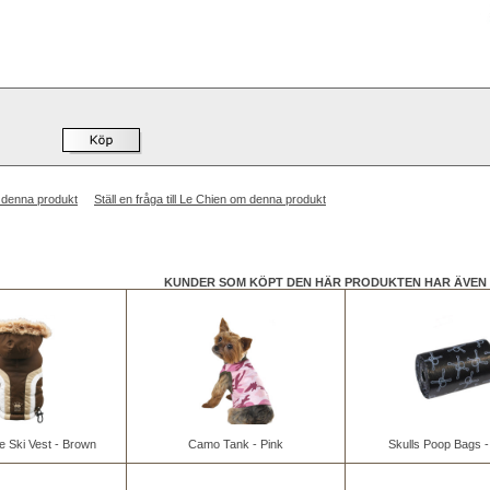
 denna produkt
Ställ en fråga till Le Chien om denna produkt
KUNDER SOM KÖPT DEN HÄR PRODUKTEN HAR ÄVEN 
e Ski Vest - Brown
Camo Tank - Pink
Skulls Poop Bags -