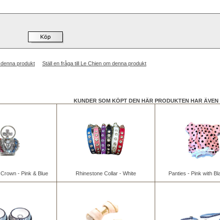
 denna produkt
Ställ en fråga till Le Chien om denna produkt
KUNDER SOM KÖPT DEN HÄR PRODUKTEN HAR ÄVEN 
Crown - Pink & Blue
Rhinestone Collar - White
Panties - Pink with B