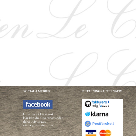
SOCIALA MEDIER
BETALNINGSALTERNATIV
Gilla oss på Facebook.
Här kan du hitta rabattkoder,
delta i tävlingar,
vinna produkter m.m.