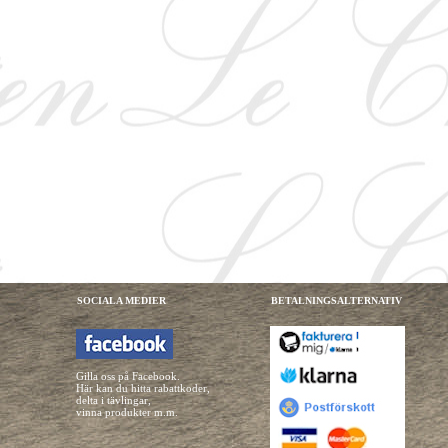
SOCIALA MEDIER
BETALNINGSALTERNATIV
Gilla oss på Facebook.
Här kan du hitta rabattkoder,
delta i tävlingar,
vinna produkter m.m.